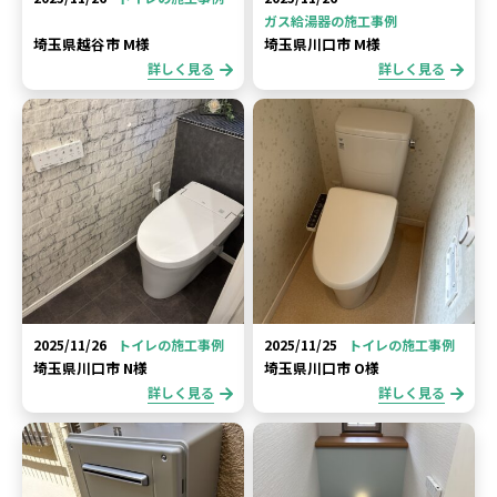
ガス給湯器の施工事例
埼玉県越谷市 M様
埼玉県川口市 M様
詳しく見る
詳しく見る
2025/11/26
トイレの施工事例
2025/11/25
トイレの施工事例
埼玉県川口市 N様
埼玉県川口市 O様
詳しく見る
詳しく見る