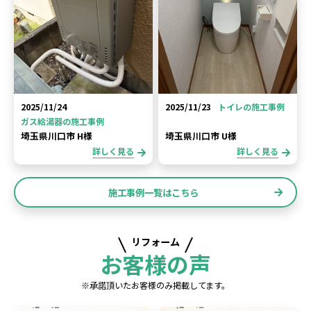
2025/11/24
2025/11/23
トイレの施工事例
ガス給湯器の施工事例
埼玉県川口市 H様
埼玉県川口市 U様
詳しく見る
詳しく見る
施工事例一覧はこちら
リフォーム
お客様の声
※承諾頂いたお客様のみ掲載してます。