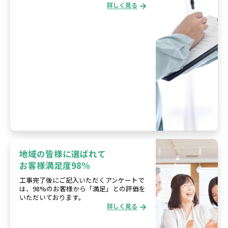
詳しく見る
地域の皆様に選ばれて
お客様満足度98%
工事完了後にご記入いただくアンケートで
は、98%のお客様から「満足」との評価を
いただいております。
詳しく見る