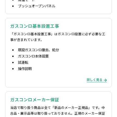
ブッシュオープンパネル
ガスコンロ基本設置工事
「ガスコンロ基本設置工事」はガスコンロ設置に必ず必要な工
事が含まれています。
既設ガスコンロ撤去、処分
ガスコンロ本体設置
試運転
操作説明
詳しく見る
ガスコンロメーカー保証
当店で取り扱う商品は全て「新品のメーカー正規品」です。中
古品・展示品等は取り扱っておりません。正規のメーカー保証