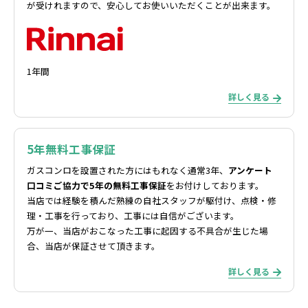
が受けれますので、安心してお使いいただくことが出来ます。
1年間
詳しく見る
5年無料工事保証
ガスコンロを設置された方にはもれなく通常3年、
アンケート
口コミご協力で5年の無料工事保証
をお付けしております。
当店では経験を積んだ熟練の自社スタッフが駆付け、点検・修
理・工事を行っており、工事には自信がございます。
万が一、当店がおこなった工事に起因する不具合が生じた場
合、当店が保証させて頂きます。
詳しく見る