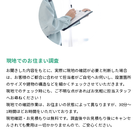
現地でのお住まい調査
お聞きした内容をもとに、実際に現地の確認が必要と判断した場合
は、お客様のご都合に合わせて担当者がご自宅へお伺いし、設置箇所
のサイズや建物の構造などを細かくチェックさせていただきます。
現地でのチェック時にも、ご不明な点があればお気軽に担当スタッフ
へお尋ねください！
現地での確認作業は、お住まいの状態によって異なりますが、30分～
1時間ほどお時間をいただいております。
現地確認・お見積もりは無料です。調査後やお見積もり後にキャンセ
ルされても費用は一切かかりませんので、ご安心ください。