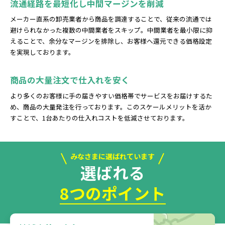
流通経路を最短化し中間マージンを削減
メーカー直系の卸売業者から商品を調達することで、従来の流通では
避けられなかった複数の中間業者をスキップ。中間業者を最小限に抑
えることで、余分なマージンを排除し、お客様へ還元できる価格設定
を実現しております。
商品の大量注文で仕入れを安く
より多くのお客様に手の届きやすい価格帯でサービスをお届けするた
め、商品の大量発注を行っております。このスケールメリットを活か
すことで、1台あたりの仕入れコストを低減させております。
みなさまに選ばれています
選ばれる
8つのポイント