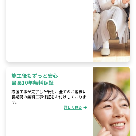
施工後もずっと安心
最長10年無料保証
設置工事が完了した後も、全てのお客様に
長期間の無料工事保証をお付けしておりま
す。
詳しく見る