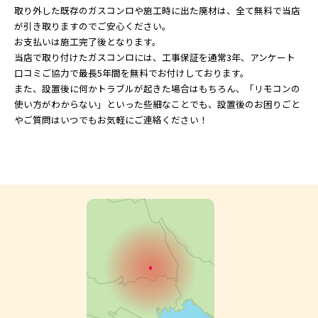
取り外した既存のガスコンロや施工時に出た廃材は、全て無料で当店
が引き取りますのでご安心ください。
お支払いは施工完了後となります。
当店で取り付けたガスコンロには、工事保証を通常3年、アンケート
口コミご協力で最長5年間を無料でお付けしております。
また、設置後に何かトラブルが起きた場合はもちろん、「リモコンの
使い方がわからない」といった些細なことでも、設置後のお困りごと
やご質問はいつでもお気軽にご連絡ください！