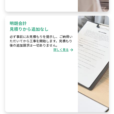
明朗会計
見積りから追加なし
必ず事前にお見積もりを提示し、ご納得い
ただいてから工事を開始します。見積もり
後の追加請求は一切ありません。
詳しく見る