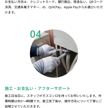
お支払い方法は、クレジットカード、銀行振込、現金払い、QRコード
決済、交通系電子マネー、iD、QUICPay、Apple Payからお選びいただ
けます。
04
施工・お支払い・アフターサポート
施工日当日に、スタッフがガスコンロを持ってお伺いいたします。作
業時間は約3～4時間です。施工完了後は、操作方法について丁寧にご
説明させていただきます。