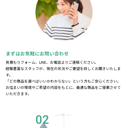
まずはお気軽にお問い合わせ
見積もりフォーム、LINE、お電話よりご連絡ください。
経験豊富なスタッフが、現在の状況やご要望を詳しくお聞きいたしま
す。
「どの商品を選べばいいかわからない」という方もご安心ください。
お住まいの環境やご希望の内容をもとに、最適な商品をご提案させて
いただきます。
02