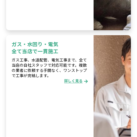
ガス・水回り・電気
全て当店で一貫施工
ガス工事、水道配管、電気工事まで、全て
当店の自社スタッフで対応可能です。複数
の業者に依頼する手間なく、ワンストップ
で工事が完結します。
詳しく見る