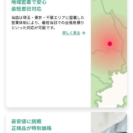
地域密着で安心
最短即日対応
当店は埼玉・東京・千葉エリアに密着した
営業体制により、最短当日での出張見積り
といった対応が可能です。
詳しく見る
最安値に挑戦
正規品が特別価格