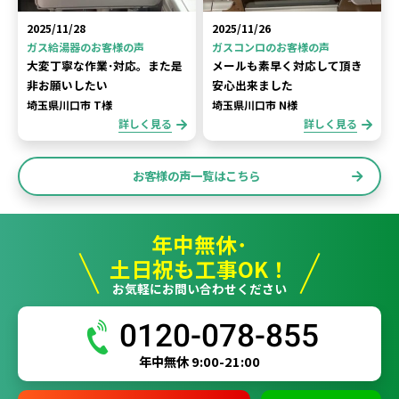
2025/11/28
2025/11/26
ガス給湯器のお客様の声
ガスコンロのお客様の声
大変丁寧な作業･対応。また是
メールも素早く対応して頂き
非お願いしたい
安心出来ました
埼玉県川口市 T様
埼玉県川口市 N様
詳しく見る
詳しく見る
お客様の声一覧はこちら
年中無休･
土日祝も工事OK！
お気軽にお問い合わせください
0120-078-855
年中無休 9:00-21:00