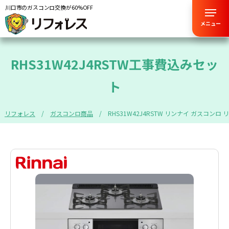
川口市のガスコンロ交換が60%OFF
メニュー
RHS31W42J4RSTW工事費込みセッ
ト
リフォレス
ガスコンロ商品
RHS31W42J4RSTW リンナイ ガスコンロ 