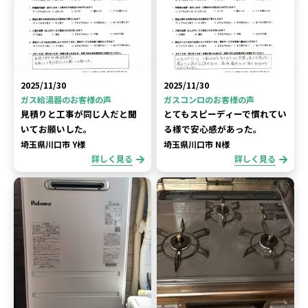
2025/11/30
2025/11/30
ガス給湯器のお客様の声
ガスコンロのお客様の声
見積りと工事が同じ人だと聞
とてもスピーディーで慣れてい
いてお願いした。
る様で安心感があった。
埼玉県川口市 Y様
埼玉県川口市 N様
詳しく見る
詳しく見る