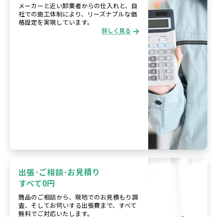
メーカーと近い卸業者からの仕入れと、自
社での施工体制により、リーズナブルな価
格設定を実現しています。
詳しく見る
出張･ご相談･お見積り
すべて0円
商品のご相談から、現地でのお見積もり調
査、そしてお伺いする出張費まで、すべて
無料でご対応いたします。