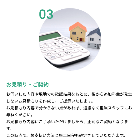
03
お見積り・ご契約
お伺いした内容や現地での確認結果をもとに、後から追加料金が発生
しないお見積もりを作成し、ご提示いたします。
お見積もり内容で分からない点があれば、遠慮なく担当スタッフにお
尋ねください。
お見積もり内容にご了承いただけましたら、正式なご契約となりま
す。
この時点で、お支払い方法と施工日程も確定させていただきます。