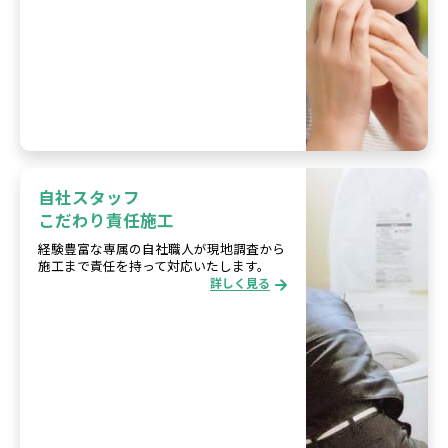
自社スタッフ
こだわり責任施工
経験豊富な専属の自社職人が現地調査から
施工まで責任を持って対応いたします。
詳しく見る