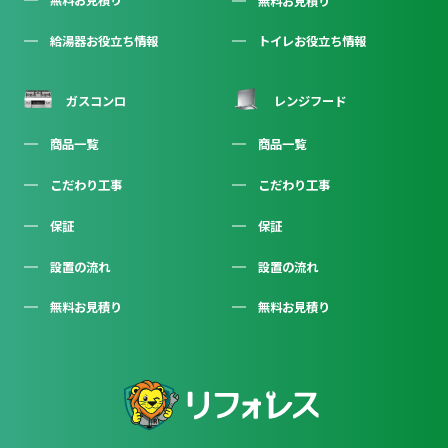
無料お見積り
無料お見積り
給湯器お役立ち情報
トイレお役立ち情報
ガスコンロ
レンジフード
商品一覧
商品一覧
こだわり工事
こだわり工事
保証
保証
設置の流れ
設置の流れ
無料お見積り
無料お見積り