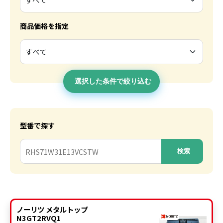
商品価格を指定
選択した条件で絞り込む
型番で探す
検索
ノーリツ メタルトップ
N3GT2RVQ1