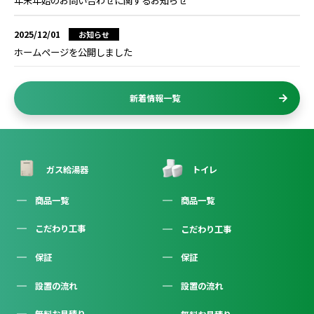
年末年始のお問い合わせに関するお知らせ
2025/12/01
お知らせ
ホームページを公開しました
新着情報一覧
ガス給湯器
トイレ
商品一覧
商品一覧
こだわり工事
こだわり工事
保証
保証
設置の流れ
設置の流れ