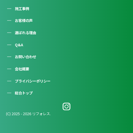
施工事例
お客様の声
選ばれる理由
Q&A
お問い合わせ
会社概要
プライバシーポリシー
総合トップ
(C) 2025 - 2026 リフォレス.