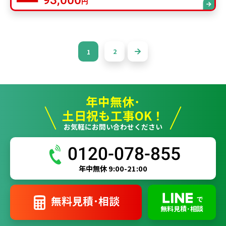
円
2
1
年中無休･
土日祝も工事OK！
お気軽にお問い合わせください
0120-078-855
年中無休 9:00-21:00
無料見積･相談
で
無料見積･相談