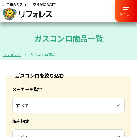
川口市のガスコンロ交換が60%OFF
メニュー
ガスコンロ商品一覧
リフォレス
ガスコンロ商品
ガスコンロを絞り込む
メーカーを指定
幅を指定