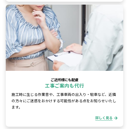
ご近所様にも配慮
工事ご案内も代行
施工時に生じる作業音や、工事車両の出入り・駐車など、近隣
の方々にご迷惑をおかけする可能性がある点をお知らせいたし
ます。
詳しく見る