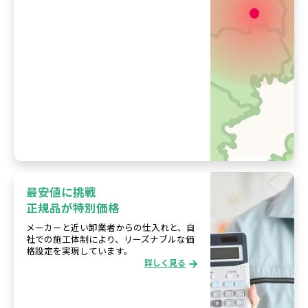
最安値に挑戦
正規品が特別価格
メーカーと近い卸業者からの仕入れと、自
社での施工体制により、リーズナブルな価
格設定を実現しています。
詳しく見る