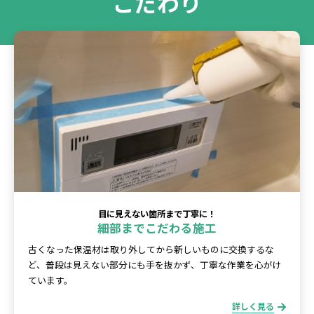
こだわり
目に見えない箇所まで丁寧に！
細部までこだわる施工
古くなった保温材は取り外してから新しいものに交換するな
ど、普段は見えない部分にも手を抜かず、丁寧な作業を心がけ
ています。
詳しく見る