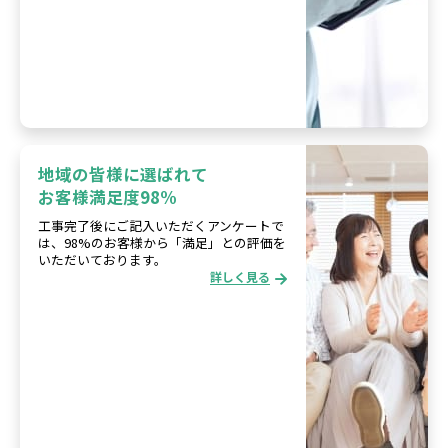
地域の皆様に選ばれて
お客様満足度98%
工事完了後にご記入いただくアンケートで
は、98%のお客様から「満足」との評価を
いただいております。
詳しく見る