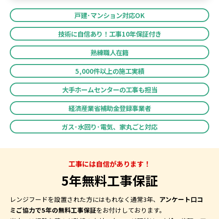
戸建･マンション対応OK
技術に自信あり！工事10年保証付き
熟練職人在籍
5,000件以上の施工実績
大手ホームセンターの工事も担当
経済産業省補助金登録事業者
ガス･水回り･電気、家丸ごと対応
工事には自信があります！
5年無料工事保証
レンジフードを設置された方にはもれなく通常3年、
アンケート口コ
ミご協力で5年の無料工事保証
をお付けしております。