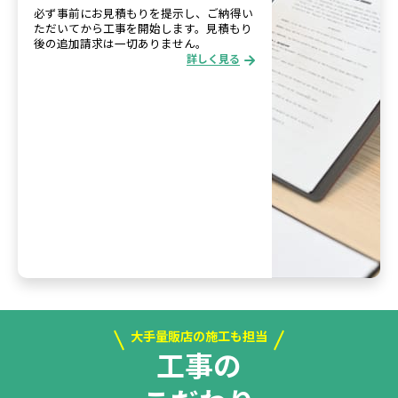
必ず事前にお見積もりを提示し、ご納得い
ただいてから工事を開始します。見積もり
後の追加請求は一切ありません。
詳しく見る
大手量販店の施工も担当
工事の