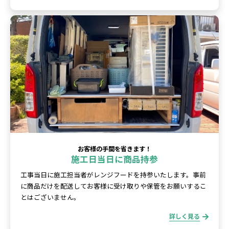
お客様の手間を省きます！
施工日当日に商品持参
工事当日に施工担当者がレンジフードを持参いたします。事前
に商品だけを配送してお客様に受け取りや保管をお願いするこ
とはございません。
詳しく見る