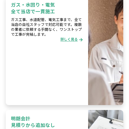
ガス・水回り・電気
全て当店で一貫施工
ガス工事、水道配管、電気工事まで、全て
当店の自社スタッフで対応可能です。複数
の業者に依頼する手間なく、ワンストップ
で工事が完結します。
詳しく見る
明朗会計
見積りから追加なし