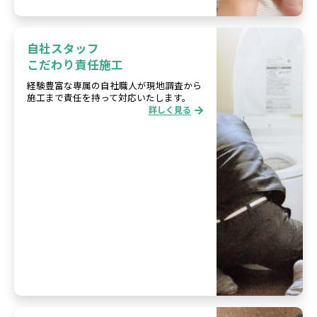
自社スタッフ
こだわり責任施工
経験豊富な専属の自社職人が現地調査から
施工まで責任を持って対応いたします。
詳しく見る