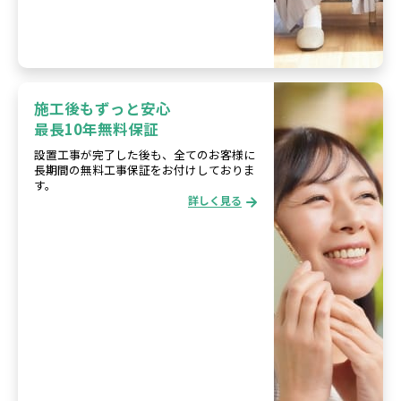
施工後もずっと安心
最長10年無料保証
設置工事が完了した後も、全てのお客様に
長期間の無料工事保証をお付けしておりま
す。
詳しく見る