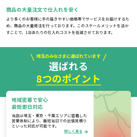
商品の大量注文で仕入れを安く
より多くのお客様に手の届きやすい価格帯でサービスをお届けするた
め、商品の大量発注を行っております。このスケールメリットを活か
すことで、1台あたりの仕入れコストを低減させております。
埼玉のみなさまに選ばれています
選ばれる
8つのポイント
地域密着で安心
最短即日対応
当店は埼玉・東京・千葉エリアに密着した
営業体制により、最短当日での出張見積り
といった対応が可能です。
詳しく見る