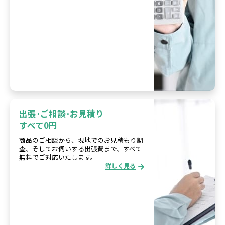
出張･ご相談･お見積り
すべて0円
商品のご相談から、現地でのお見積もり調
査、そしてお伺いする出張費まで、すべて
無料でご対応いたします。
詳しく見る