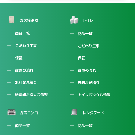
ガス給湯器
トイレ
商品一覧
商品一覧
こだわり工事
こだわり工事
保証
保証
設置の流れ
設置の流れ
無料お見積り
無料お見積り
給湯器お役立ち情報
トイレお役立ち情報
ガスコンロ
レンジフード
商品一覧
商品一覧