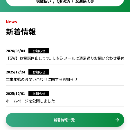
現金払い
QR決済
交通系IC等
News
新着情報
2026/05/04
お知らせ
【GW】お電話休止します。LINE･メールは通常通りお問い合わせ受付
2025/12/24
お知らせ
年末年始のお問い合わせに関するお知らせ
2025/12/01
お知らせ
ホームページを公開しました
新着情報一覧