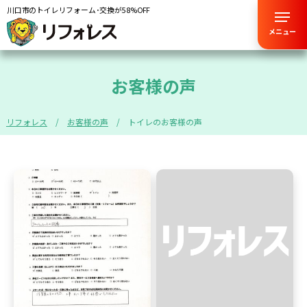
川口市のトイレリフォーム･交換が58%OFF
メニュー
お客様の声
リフォレス
お客様の声
トイレのお客様の声