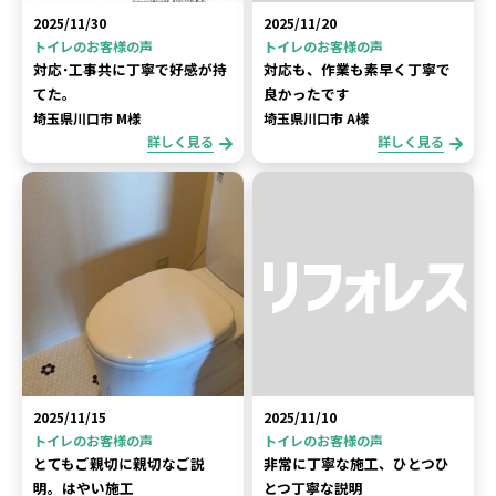
2025/11/30
2025/11/20
トイレのお客様の声
トイレのお客様の声
対応･工事共に丁寧で好感が持
対応も、作業も素早く丁寧で
てた。
良かったです
埼玉県川口市 M様
埼玉県川口市 A様
詳しく見る
詳しく見る
2025/11/15
2025/11/10
トイレのお客様の声
トイレのお客様の声
とてもご親切に親切なご説
非常に丁寧な施工、ひとつひ
明。はやい施工
とつ丁寧な説明