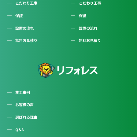
こだわり工事
こだわり工事
保証
保証
設置の流れ
設置の流れ
無料お見積り
無料お見積り
施工事例
お客様の声
選ばれる理由
Q&A