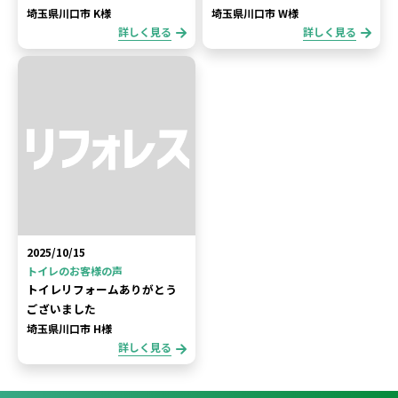
埼玉県川口市 K様
埼玉県川口市 W様
詳しく見る
詳しく見る
2025/10/15
トイレのお客様の声
トイレリフォームありがとう
ございました
埼玉県川口市 H様
詳しく見る