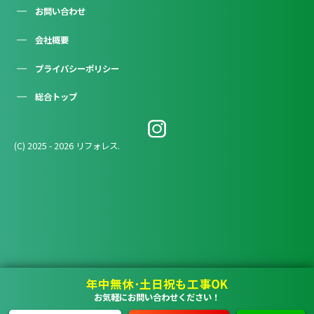
お問い合わせ
会社概要
プライバシーポリシー
総合トップ
(C) 2025 - 2026 リフォレス.
年中無休･土日祝も工事OK
お気軽にお問い合わせください！