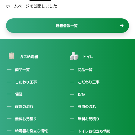
ホームページを公開しました
新着情報一覧
ガス給湯器
トイレ
商品一覧
商品一覧
こだわり工事
こだわり工事
保証
保証
設置の流れ
設置の流れ
無料お見積り
無料お見積り
給湯器お役立ち情報
トイレお役立ち情報