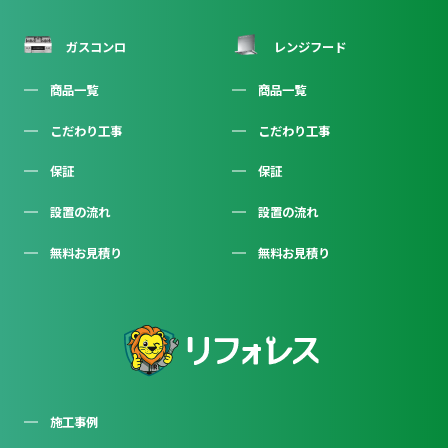
ガスコンロ
レンジフード
商品一覧
商品一覧
こだわり工事
こだわり工事
保証
保証
設置の流れ
設置の流れ
無料お見積り
無料お見積り
施工事例