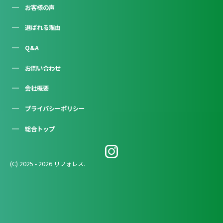
お客様の声
選ばれる理由
Q&A
お問い合わせ
会社概要
プライバシーポリシー
総合トップ
(C) 2025 - 2026 リフォレス.