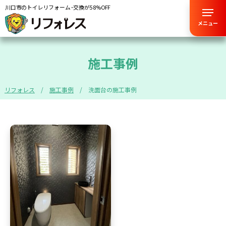
川口市のトイレリフォーム･交換が58%OFF
メニュー
施工事例
リフォレス
施工事例
洗面台の施工事例