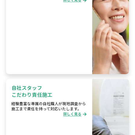
自社スタッフ
こだわり責任施工
経験豊富な専属の自社職人が現地調査から
施工まで責任を持って対応いたします。
詳しく見る