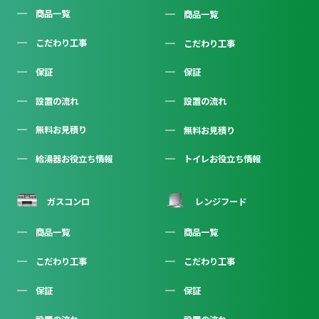
商品一覧
商品一覧
こだわり工事
こだわり工事
保証
保証
設置の流れ
設置の流れ
無料お見積り
無料お見積り
給湯器お役立ち情報
トイレお役立ち情報
ガスコンロ
レンジフード
商品一覧
商品一覧
こだわり工事
こだわり工事
保証
保証