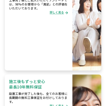
工事完了後にご記入いただくアンケートで
は、98%のお客様から「満足」との評価を
いただいております。
詳しく見る
施工後もずっと安心
最長10年無料保証
設置工事が完了した後も、全てのお客様に
長期間の無料工事保証をお付けしておりま
す。
詳しく見る