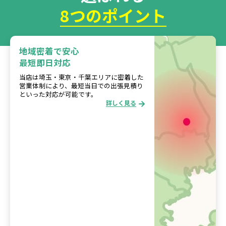
8つのポイント
地域密着で安心
最短即日対応
当店は埼玉・東京・千葉エリアに密着した
営業体制により、最短当日での出張見積り
といった対応が可能です。
詳しく見る