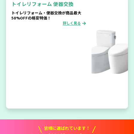
トイレリフォーム
便器交換
トイレリフォーム・便器交換が商品最大
58%OFFの格安特価！
詳しく見る
皆様に選ばれています！