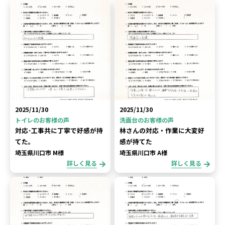
2025/11/30
2025/11/30
トイレのお客様の声
洗面台のお客様の声
対応･工事共に丁寧で好感が持
林さんの対応・作業に大変好
てた。
感が持てた
埼玉県川口市 M様
埼玉県川口市 A様
詳しく見る
詳しく見る