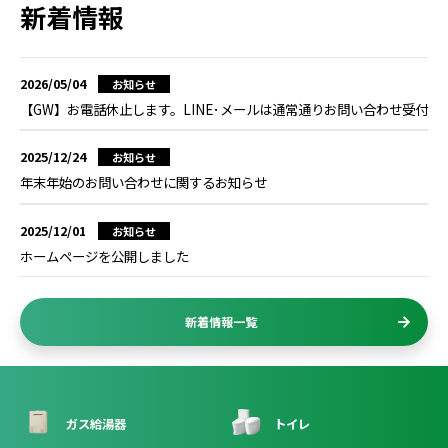
新着情報
2026/05/04
お知らせ
【GW】お電話休止します。LINE･メールは通常通りお問い合わせ受付
2025/12/24
お知らせ
年末年始のお問い合わせに関するお知らせ
2025/12/01
お知らせ
ホームページを公開しました
新着情報一覧
ガス給湯器
トイレ