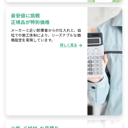
最安値に挑戦
正規品が特別価格
メーカーと近い卸業者からの仕入れと、自
社での施工体制により、リーズナブルな価
格設定を実現しています。
詳しく見る