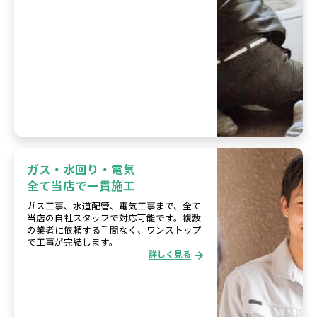
ガス・水回り・電気
全て当店で一貫施工
ガス工事、水道配管、電気工事まで、全て
当店の自社スタッフで対応可能です。複数
の業者に依頼する手間なく、ワンストップ
で工事が完結します。
詳しく見る