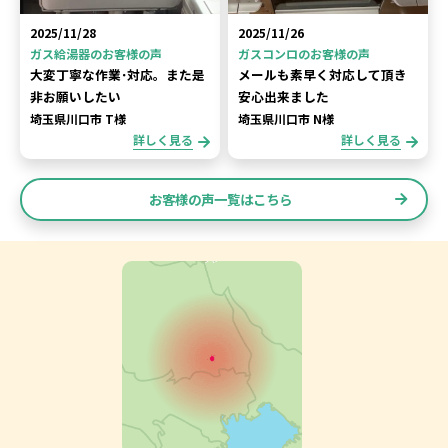
2025/11/28
2025/11/26
ガス給湯器のお客様の声
ガスコンロのお客様の声
大変丁寧な作業･対応。また是
メールも素早く対応して頂き
非お願いしたい
安心出来ました
埼玉県川口市 T様
埼玉県川口市 N様
詳しく見る
詳しく見る
お客様の声一覧はこちら