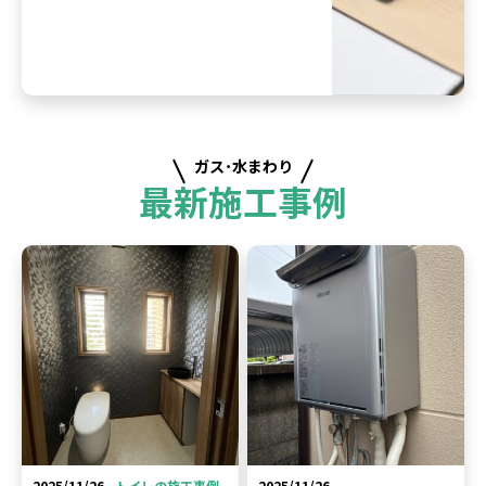
ガス･水まわり
最新施工事例
2025/11/26
トイレの施工事例
2025/11/26