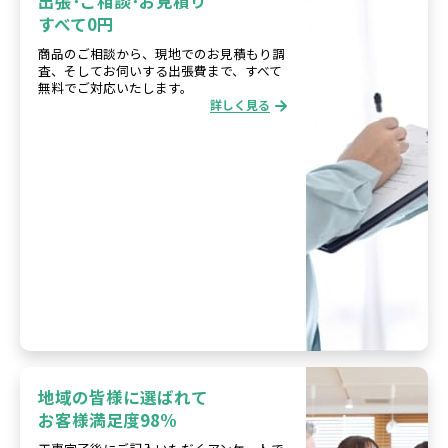
出張･ご相談･お見積り
すべて0円
商品のご相談から、現地でのお見積もり調
査、そしてお伺いする出張費まで、すべて
無料でご対応いたします。
詳しく見る
地域の皆様に選ばれて
お客様満足度98%