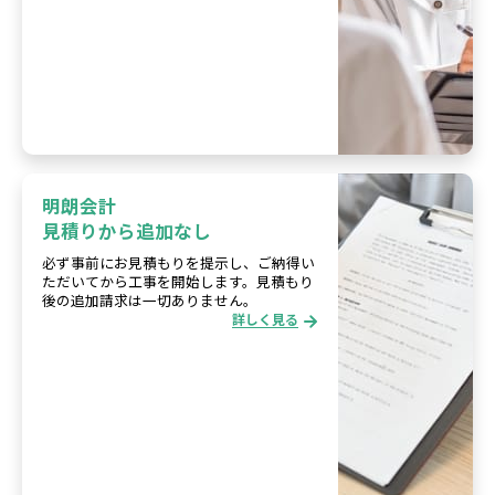
明朗会計
見積りから追加なし
必ず事前にお見積もりを提示し、ご納得い
ただいてから工事を開始します。見積もり
後の追加請求は一切ありません。
詳しく見る