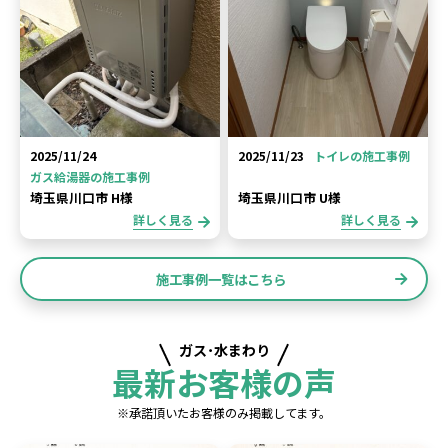
2025/11/24
2025/11/23
トイレの施工事例
ガス給湯器の施工事例
埼玉県川口市 H様
埼玉県川口市 U様
詳しく見る
詳しく見る
施工事例一覧はこちら
ガス･水まわり
最新お客様の声
※承諾頂いたお客様のみ掲載してます。