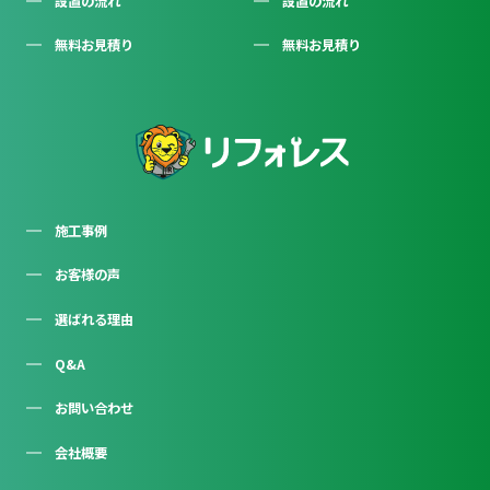
設置の流れ
設置の流れ
無料お見積り
無料お見積り
施工事例
お客様の声
選ばれる理由
Q&A
お問い合わせ
会社概要