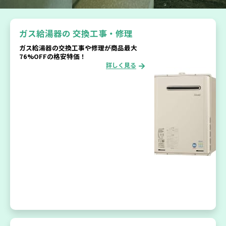
ガス給湯器の
交換工事・修理
ガス給湯器の交換工事や修理が商品最大
76%OFFの格安特価！
詳しく見る