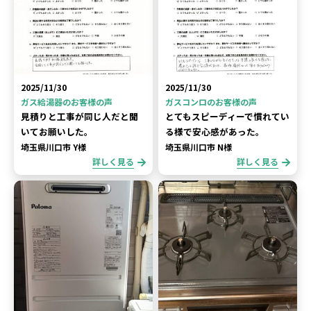
2025/11/30
2025/11/30
ガス給湯器のお客様の声
ガスコンロのお客様の声
見積りと工事が同じ人だと聞
とてもスピーディーで慣れてい
いてお願いした。
る様で安心感があった。
埼玉県川口市 Y様
埼玉県川口市 N様
詳しく見る
詳しく見る