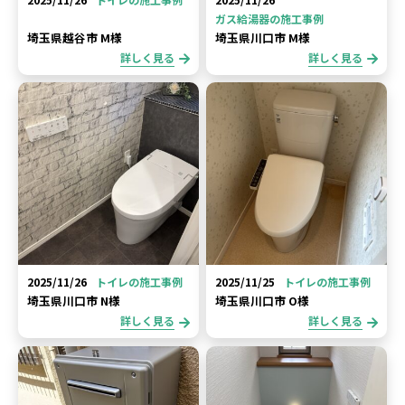
ガス給湯器の施工事例
埼玉県越谷市 M様
埼玉県川口市 M様
詳しく見る
詳しく見る
2025/11/26
トイレの施工事例
2025/11/25
トイレの施工事例
埼玉県川口市 N様
埼玉県川口市 O様
詳しく見る
詳しく見る