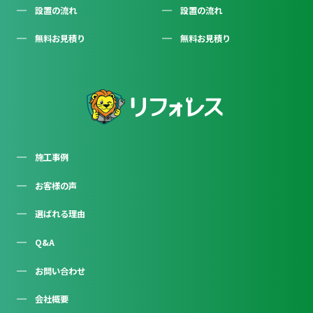
設置の流れ
設置の流れ
無料お見積り
無料お見積り
施工事例
お客様の声
選ばれる理由
Q&A
お問い合わせ
会社概要