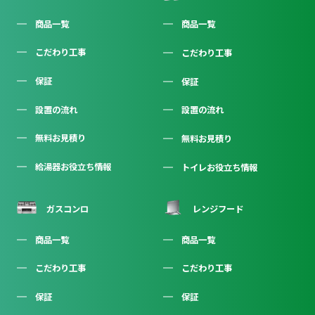
商品一覧
商品一覧
こだわり工事
こだわり工事
保証
保証
設置の流れ
設置の流れ
無料お見積り
無料お見積り
給湯器お役立ち情報
トイレお役立ち情報
ガスコンロ
レンジフード
商品一覧
商品一覧
こだわり工事
こだわり工事
保証
保証