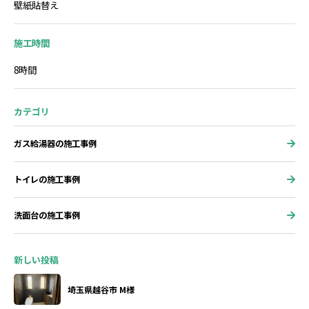
壁紙貼替え
施工時間
8時間
カテゴリ
ガス給湯器の施工事例
トイレの施工事例
洗面台の施工事例
新しい投稿
埼玉県越谷市 M様