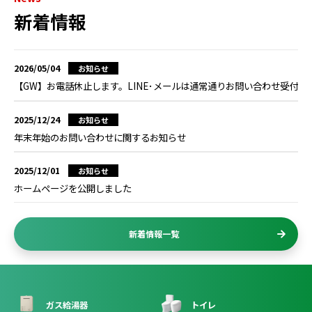
新着情報
2026/05/04
お知らせ
【GW】お電話休止します。LINE･メールは通常通りお問い合わせ受付
2025/12/24
お知らせ
年末年始のお問い合わせに関するお知らせ
2025/12/01
お知らせ
ホームページを公開しました
新着情報一覧
ガス給湯器
トイレ